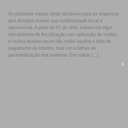
Os próximos meses serão decisivos para as empresas
que desejam manter sua conformidade fiscal e
operacional. A partir de 01 de abril, entram em vigor
mecanismos de fiscalização com aplicação de multas,
e muitos desses riscos não estão ligados a falta de
pagamento de tributos, mas sim a falhas de
parametrização nos sistemas. Em outras […]