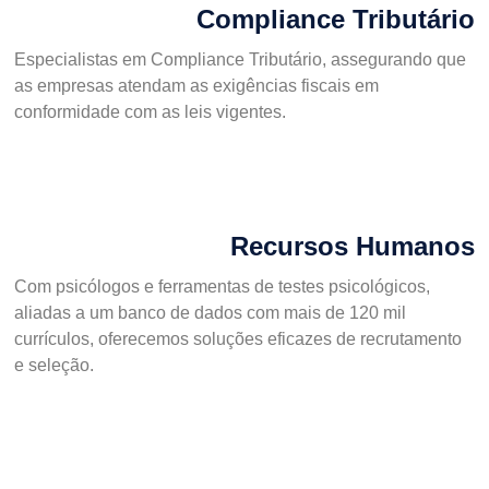
Compliance Tributário
Especialistas em Compliance Tributário, assegurando que
as empresas atendam as exigências fiscais em
conformidade com as leis vigentes.
Recursos Humanos
Com psicólogos e ferramentas de testes psicológicos,
aliadas a um banco de dados com mais de 120 mil
currículos, oferecemos soluções eficazes de recrutamento
e seleção.