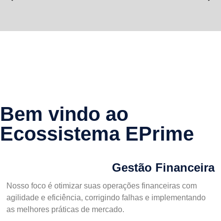
Bem vindo ao
Ecossistema EPrime
Gestão Financeira
Nosso foco é otimizar suas operações financeiras com
agilidade e eficiência, corrigindo falhas e implementando
as melhores práticas de mercado.