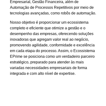
Empresarial, Gestão Financeira, além de
Automação de Processos Repetitivos por meio de
tecnologias avançadas, como robôs de automação.
Nosso objetivo é proporcionar um ecossistema
completo e eficiente que otimize a gestão e o
desempenho das empresas, oferecendo soluções
inovadoras que agregam valor real ao negócio,
promovendo agilidade, conformidade e excelência
em cada etapa do processo. Assim, o Ecossistema
EPrime se posiciona como um verdadeiro parceiro
estratégico, preparado para atender às mais
variadas necessidades empresariais de forma
integrada e com alto nível de expertise.