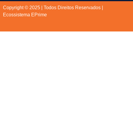
Copyright © 2025 | Todos Direitos Reservados |
Ecossistema EPrime