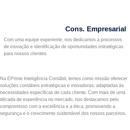
Cons. Empresarial
Com uma equipe experiente, nos dedicamos a processos
de inovação e identificação de oportunidades estratégicas
para nossos clientes.
Na EPrime Inteligência Contábil, temos como missão oferecer
soluções contábeis estratégicas e inovadoras, adaptadas às
necessidades específicas de cada cliente. Com mais de uma
década de experiência no mercado, nos destacamos pelo
compromisso com a excelência e a ética, promovendo a
segurança e o crescimento sustentável dos nossos parceiros.