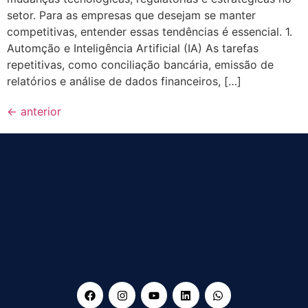
setor. Para as empresas que desejam se manter
competitivas, entender essas tendências é essencial. 1.
Automção e Inteligência Artificial (IA) As tarefas
repetitivas, como conciliação bancária, emissão de
relatórios e análise de dados financeiros, […]
←
anterior