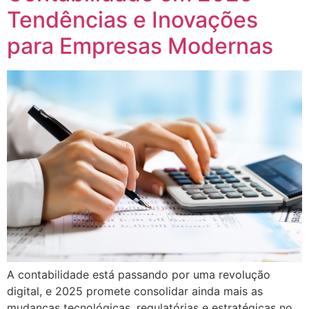
Tendências e Inovações
para Empresas Modernas
A contabilidade está passando por uma revolução
digital, e 2025 promete consolidar ainda mais as
mudanças tecnológicas, regulatórias e estratégicas no