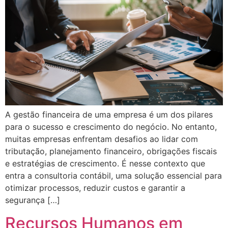
A gestão financeira de uma empresa é um dos pilares
para o sucesso e crescimento do negócio. No entanto,
muitas empresas enfrentam desafios ao lidar com
tributação, planejamento financeiro, obrigações fiscais
e estratégias de crescimento. É nesse contexto que
entra a consultoria contábil, uma solução essencial para
otimizar processos, reduzir custos e garantir a
segurança […]
Recursos Humanos em