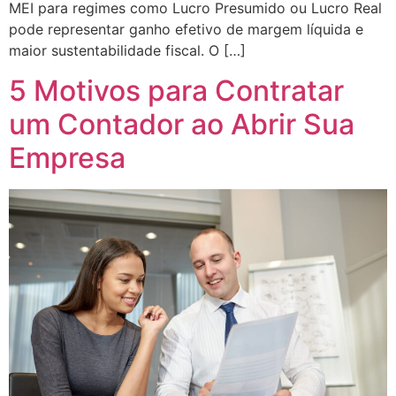
MEI para regimes como Lucro Presumido ou Lucro Real
pode representar ganho efetivo de margem líquida e
maior sustentabilidade fiscal. O […]
5 Motivos para Contratar
um Contador ao Abrir Sua
Empresa