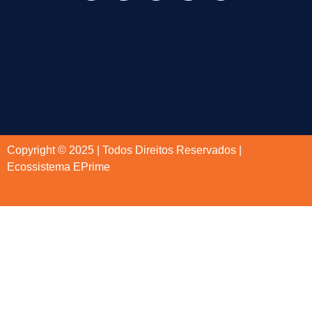
Copyright © 2025 | Todos Direitos Reservados |
Ecossistema EPrime