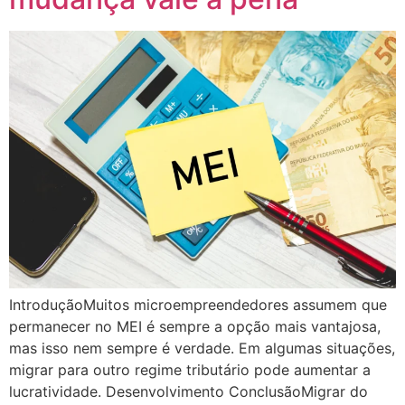
IntroduçãoMuitos microempreendedores assumem que
permanecer no MEI é sempre a opção mais vantajosa,
mas isso nem sempre é verdade. Em algumas situações,
migrar para outro regime tributário pode aumentar a
lucratividade. Desenvolvimento ConclusãoMigrar do