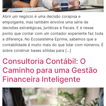
Abrir um negócio é uma decisão corajosa e
empolgante, mas também envolve uma série de
decisões estratégicas, jurídicas e fiscais. E é nesse
ponto que contar com um contador experiente faz toda
a diferença. No Ecossistema Eprime, sabemos que a
contabilidade é muito mais do que lidar com números. É
sobre construir bases sólidas para […]
Consultoria Contábil: O
Caminho para uma Gestão
Financeira Inteligente