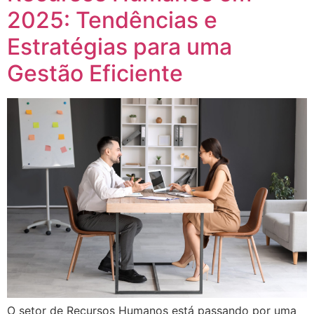
2025: Tendências e
Estratégias para uma
Gestão Eficiente
O setor de Recursos Humanos está passando por uma