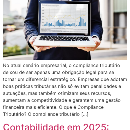
No atual cenário empresarial, o compliance tributário
deixou de ser apenas uma obrigação legal para se
tornar um diferencial estratégico. Empresas que adotam
boas práticas tributárias não só evitam penalidades e
autuações, mas também otimizam seus recursos,
aumentam a competitividade e garantem uma gestão
financeira mais eficiente. O que é Compliance
Tributário? O compliance tributário […]
Contabilidade em 2025: