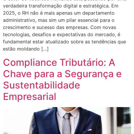
verdadeira transformação digital e estratégica. Em
2025, o RH não é mais apenas um departamento
administrativo, mas sim um pilar essencial para o
crescimento e sucesso das empresas. Com novas
tecnologias, desafios e expectativas do mercado, é
fundamental estar atualizado sobre as tendências que
estão moldando […]
Compliance Tributário: A
Chave para a Segurança e
Sustentabilidade
Empresarial